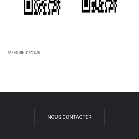
PAR ADMINISTRATEUR
NOUS CONTACTER