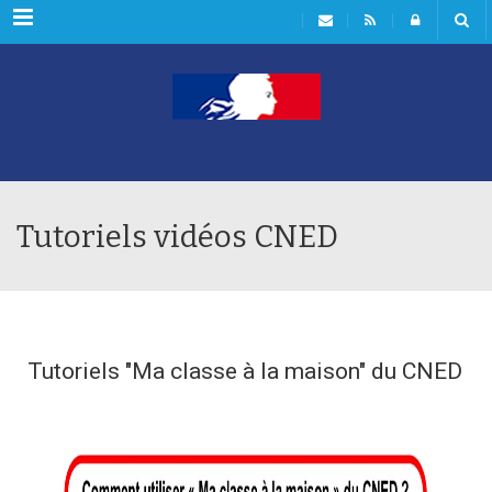
Menu
Tutoriels vidéos CNED
Tutoriels "Ma classe à la maison" du CNED